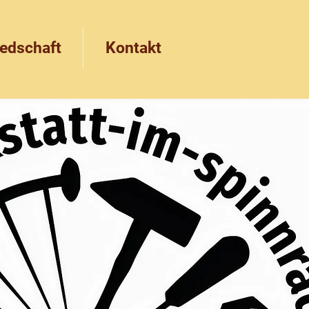
iedschaft
Kontakt